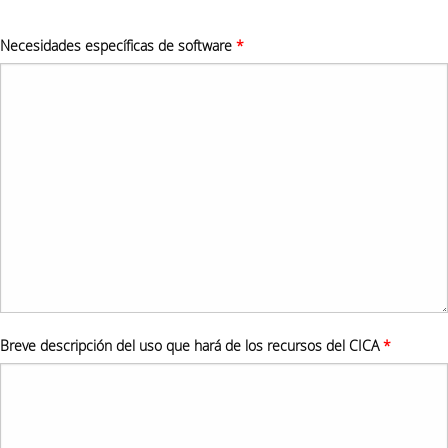
Necesidades específicas de software
*
Breve descripción del uso que hará de los recursos del CICA
*