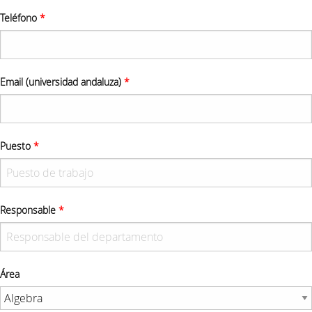
Teléfono
*
Email (universidad andaluza)
*
Puesto
*
Responsable
*
Área