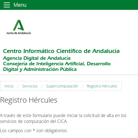
Menu
Centro Informático Científico de Andalucía
Agencia Digital de Andalucía
Consejería de Inteligencia Artificial, Desarrollo
Digital y Administración Pública
Inicio
Servicios
Supercomputación
Registro Hércules
Registro Hércules
A través de este formulario puede iniciar la solicitud de alta en los
servicios de computación del CICA.
Los campos con * son obligatorios.