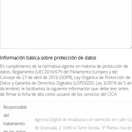
Información básica sobre protección de datos
En cumplimiento de la normativa vigente en materia de protección de
datos, Reglamento (UE) 2016/679 del Parlamento Europeo y del
Consejo de 27 de abril de 2016 (GDPR), Ley Orgánica de Protección de
Datos y Garantía de Derechos Digitales (LOPDGDD, Ley 3/2018 de 5 de
diciembre), le facilitamos la siguiente información que debe leer antes
de firmar la ficha de alta como usuario de los servicios del CICA:
Responsable
del
Agencia Digital de Andalucía con domicilio en calle G
tratamiento
de Quesada, 2. Edificio Torre Sevilla, 3ª Planta. Isla de
de los datos