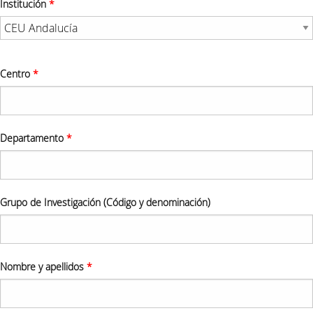
Institución
*
Centro
*
Departamento
*
Grupo de Investigación (Código y denominación)
Nombre y apellidos
*