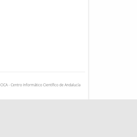
CICA - Centro Informático Científico de Andalucía