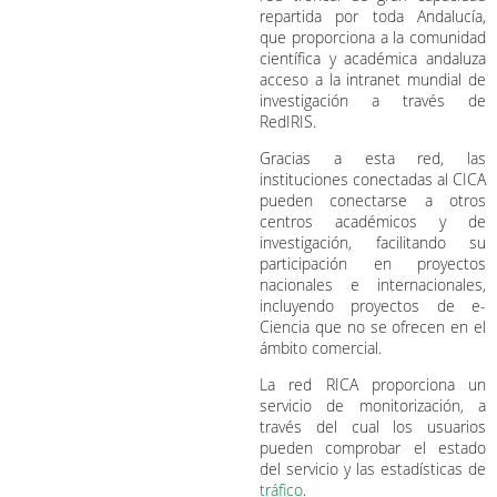
repartida por toda Andalucía,
que proporciona a la comunidad
científica y académica andaluza
acceso a la intranet mundial de
investigación a través de
RedIRIS.
Gracias a esta red, las
instituciones conectadas al CICA
pueden conectarse a otros
centros académicos y de
investigación, facilitando su
participación en proyectos
nacionales e internacionales,
incluyendo proyectos de e-
Ciencia que no se ofrecen en el
ámbito comercial.
La red RICA proporciona un
servicio de monitorización, a
través del cual los usuarios
pueden comprobar el estado
del servicio y las estadísticas de
tráfico
.